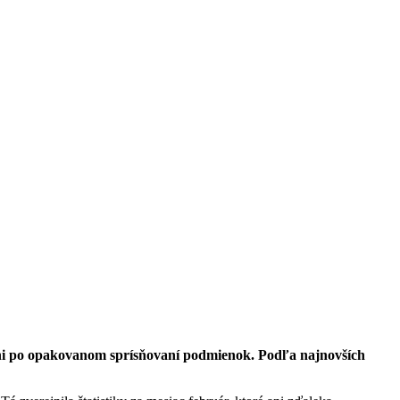
ani po opakovanom sprísňovaní podmienok. Podľa najnovších