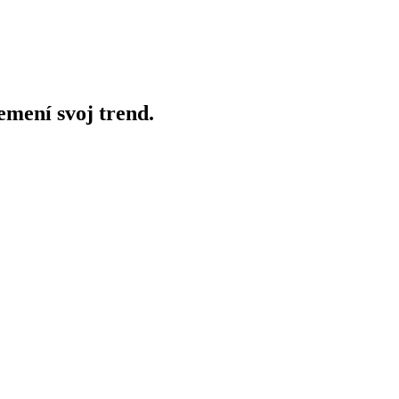
mení svoj trend.