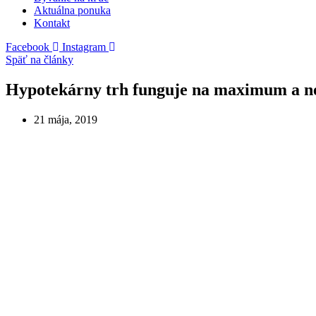
Aktuálna ponuka
Kontakt
Facebook
Instagram
Späť na články
Hypotekárny trh funguje na maximum a ne
21 mája, 2019