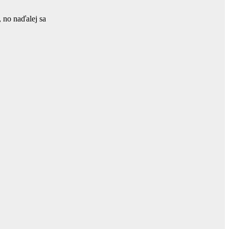
 no naďalej sa